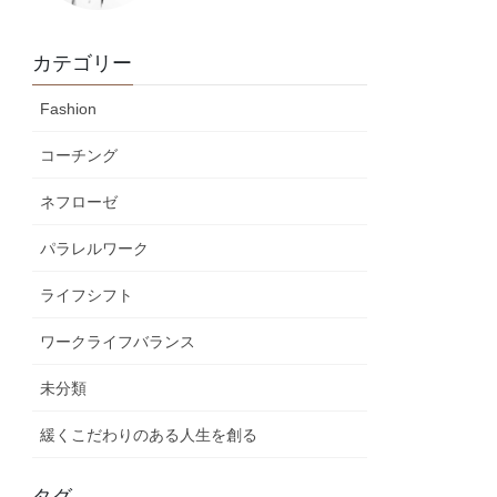
カテゴリー
Fashion
コーチング
ネフローゼ
パラレルワーク
ライフシフト
ワークライフバランス
未分類
緩くこだわりのある人生を創る
タグ