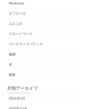
Workshop
ネフローゼ
ユルコダ
リモートワーク
ワークライフバランス
健康
本
複業
月別アーカイブ
2021年1月
2020年12月