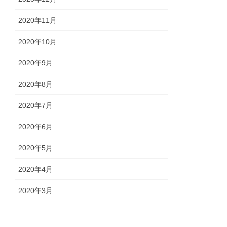
2020年11月
2020年10月
2020年9月
2020年8月
2020年7月
2020年6月
2020年5月
2020年4月
2020年3月