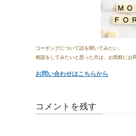
コーチングについて話を聞いてみたい、
相談をしてみたいと思った方は、お気軽にお
お問い合わせはこちらから
コメントを残す