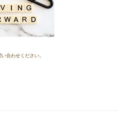
問い合わせください。