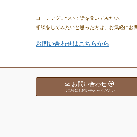
コーチングについて話を聞いてみたい、
相談をしてみたいと思った方は、お気軽にお
お問い合わせはこちらから
お問い合わせ
お気軽にお問い合わせください