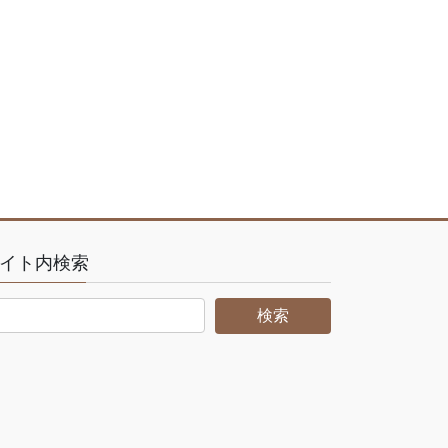
イト内検索