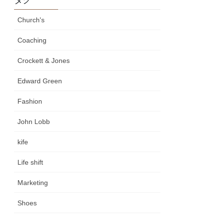
Church's
Coaching
Crockett & Jones
Edward Green
Fashion
John Lobb
kife
Life shift
Marketing
Shoes