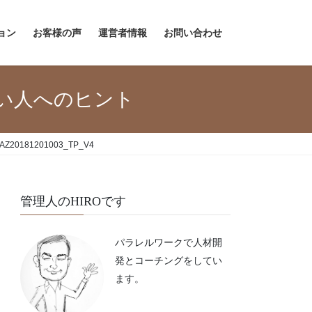
ョン
お客様の声
運営者情報
お問い合わせ
い人へのヒント
AZ20181201003_TP_V4
管理人のHIROです
パラレルワークで人材開
発とコーチングをしてい
ます。