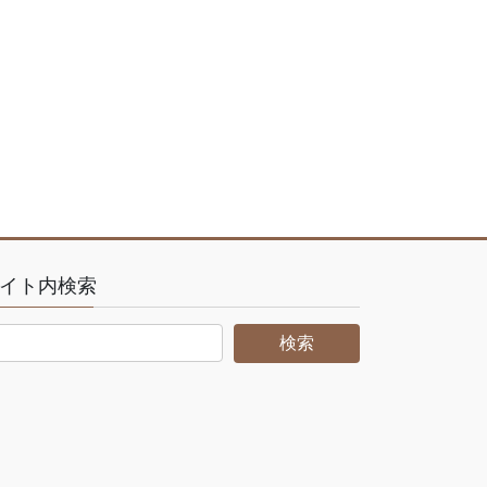
イト内検索