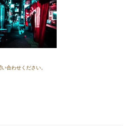
問い合わせください。