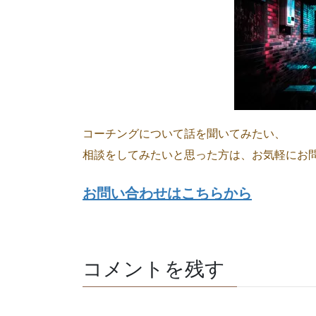
コーチングについて話を聞いてみたい、
相談をしてみたいと思った方は、お気軽にお
お問い合わせはこちらから
コメントを残す