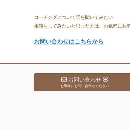
コーチングについて話を聞いてみたい、
相談をしてみたいと思った方は、お気軽にお
お問い合わせはこちらから
お問い合わせ
お気軽にお問い合わせください