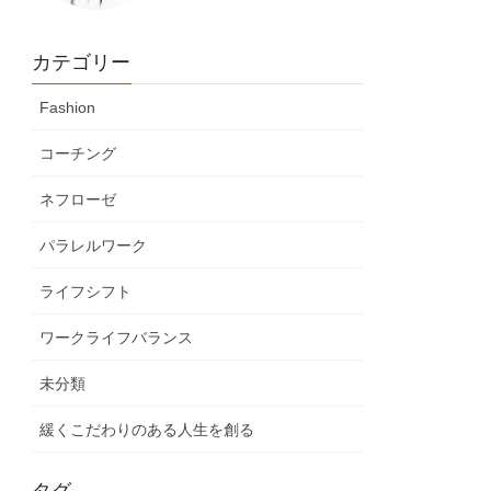
カテゴリー
Fashion
コーチング
ネフローゼ
パラレルワーク
ライフシフト
ワークライフバランス
未分類
緩くこだわりのある人生を創る
タグ