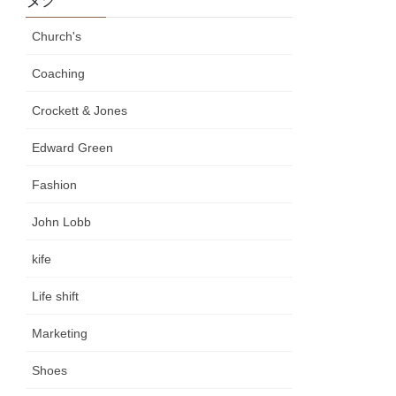
Church's
Coaching
Crockett & Jones
Edward Green
Fashion
John Lobb
kife
Life shift
Marketing
Shoes