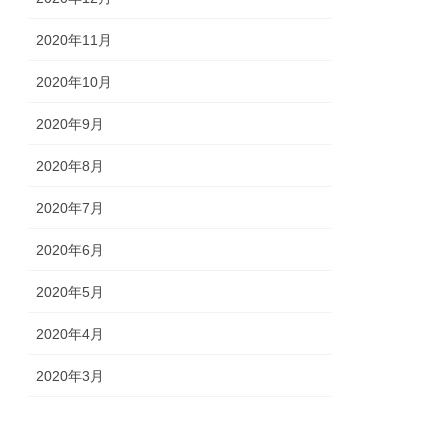
2020年11月
2020年10月
2020年9月
2020年8月
2020年7月
2020年6月
2020年5月
2020年4月
2020年3月