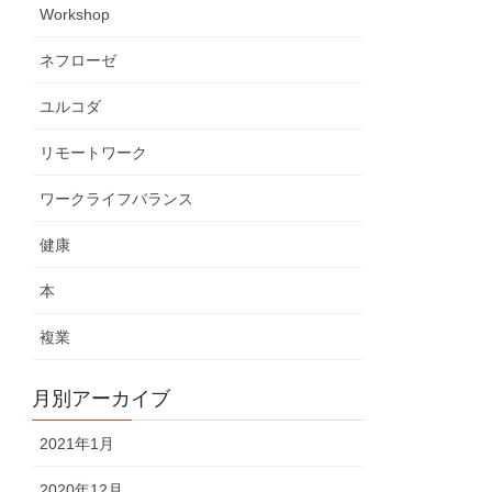
Workshop
ネフローゼ
ユルコダ
リモートワーク
ワークライフバランス
健康
本
複業
月別アーカイブ
2021年1月
2020年12月