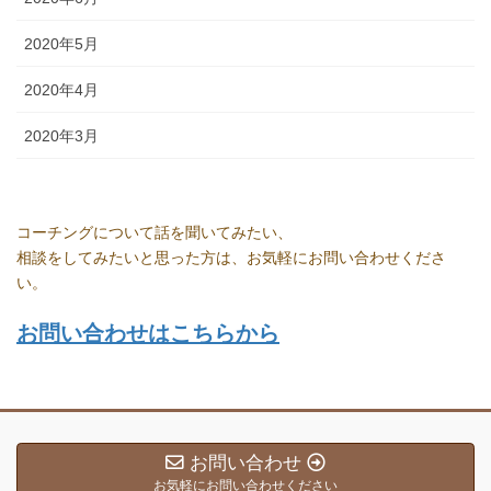
2020年5月
2020年4月
2020年3月
コーチングについて話を聞いてみたい、
相談をしてみたいと思った方は、お気軽にお問い合わせくださ
い。
お問い合わせはこちらから
お問い合わせ
お気軽にお問い合わせください