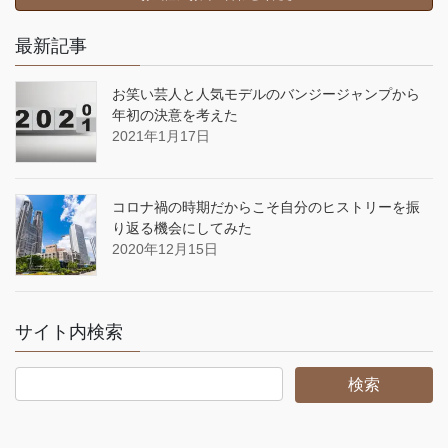
最新記事
お笑い芸人と人気モデルのバンジージャンプから
年初の決意を考えた
2021年1月17日
コロナ禍の時期だからこそ自分のヒストリーを振
り返る機会にしてみた
2020年12月15日
サイト内検索