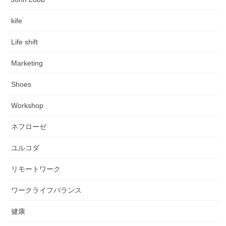
kife
Life shift
Marketing
Shoes
Workshop
ネフローゼ
ユルコダ
リモートワーク
ワークライフバランス
健康