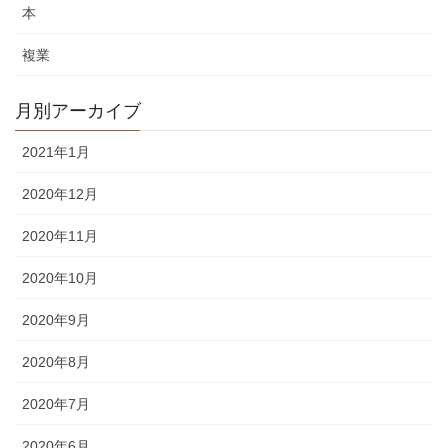
本
複業
月別アーカイブ
2021年1月
2020年12月
2020年11月
2020年10月
2020年9月
2020年8月
2020年7月
2020年6月