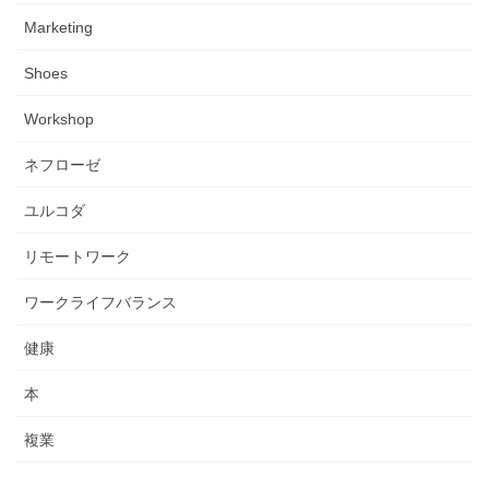
Marketing
Shoes
Workshop
ネフローゼ
ユルコダ
リモートワーク
ワークライフバランス
健康
本
複業