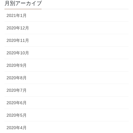
月別アーカイブ
2021年1月
2020年12月
2020年11月
2020年10月
2020年9月
2020年8月
2020年7月
2020年6月
2020年5月
2020年4月