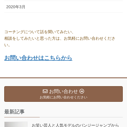
2020年3月
コーチングについて話を聞いてみたい、
相談をしてみたいと思った方は、お気軽にお問い合わせくださ
い。
お問い合わせはこちらから
お問い合わせ
お気軽にお問い合わせください
最新記事
お笑い芸人と人気モデルのバンジージャンプから