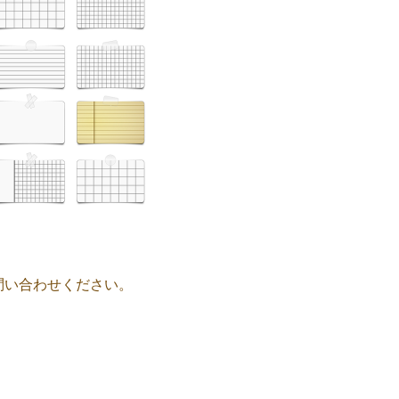
問い合わせください。