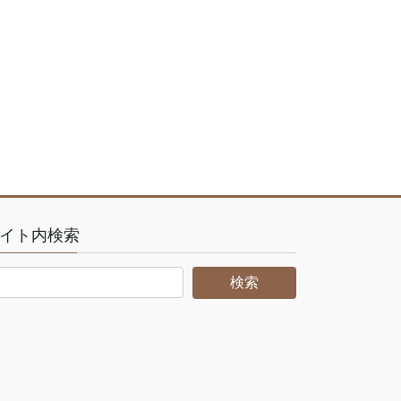
イト内検索