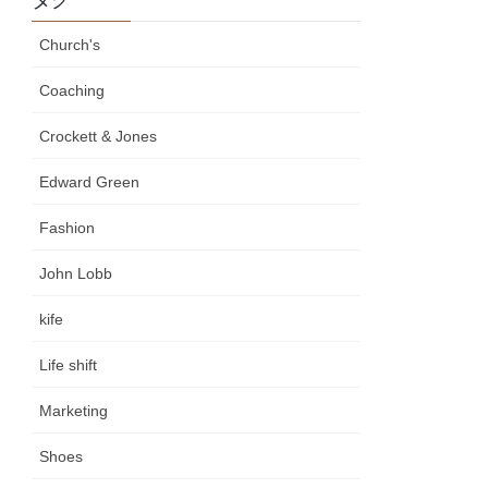
Church's
Coaching
Crockett & Jones
Edward Green
Fashion
John Lobb
kife
Life shift
Marketing
Shoes