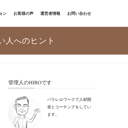
ョン
お客様の声
運営者情報
お問い合わせ
い人へのヒント
管理人のHIROです
パラレルワークで人材開
発とコーチングをしてい
ます。