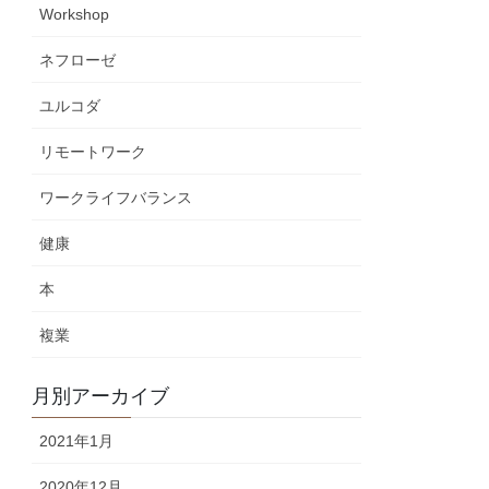
Workshop
ネフローゼ
ユルコダ
リモートワーク
ワークライフバランス
健康
本
複業
月別アーカイブ
2021年1月
2020年12月