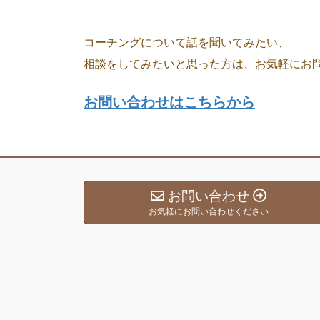
コーチングについて話を聞いてみたい、
相談をしてみたいと思った方は、お気軽にお
お問い合わせはこちらから
お問い合わせ
お気軽にお問い合わせください