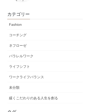
カテゴリー
Fashion
コーチング
ネフローゼ
パラレルワーク
ライフシフト
ワークライフバランス
未分類
緩くこだわりのある人生を創る
タグ