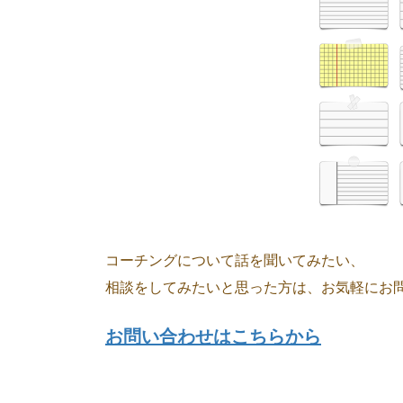
コーチングについて話を聞いてみたい、
相談をしてみたいと思った方は、お気軽にお
お問い合わせはこちらから