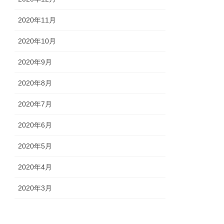
2020年11月
2020年10月
2020年9月
2020年8月
2020年7月
2020年6月
2020年5月
2020年4月
2020年3月