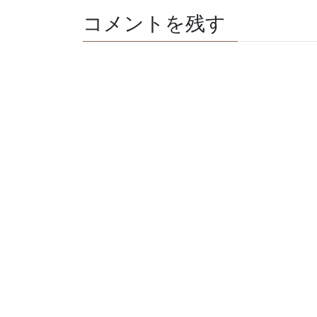
コメントを残す