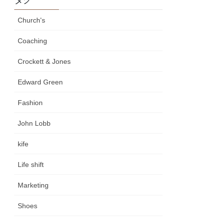
Church's
Coaching
Crockett & Jones
Edward Green
Fashion
John Lobb
kife
Life shift
Marketing
Shoes