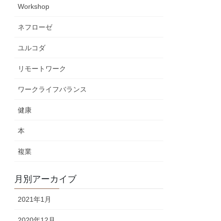
Workshop
ネフローゼ
ユルコダ
リモートワーク
ワークライフバランス
健康
本
複業
月別アーカイブ
2021年1月
2020年12月