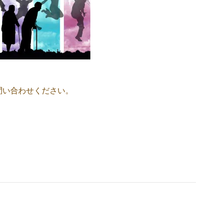
問い合わせください。