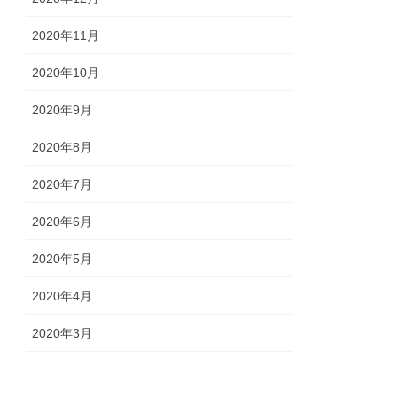
2020年11月
2020年10月
2020年9月
2020年8月
2020年7月
2020年6月
2020年5月
2020年4月
2020年3月