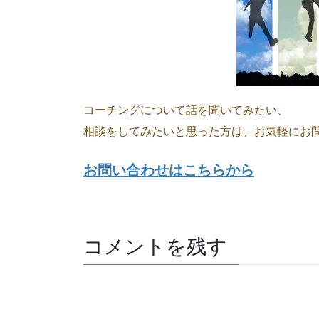
コーチングについて話を聞いてみたい、
相談をしてみたいと思った方は、お気軽にお
お問い合わせはこちらから
コメントを残す