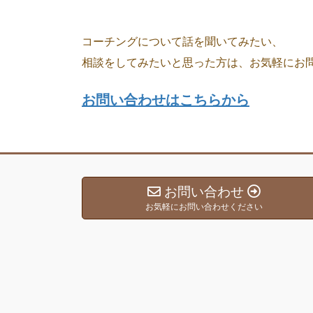
コーチングについて話を聞いてみたい、
相談をしてみたいと思った方は、お気軽にお
お問い合わせはこちらから
お問い合わせ
お気軽にお問い合わせください