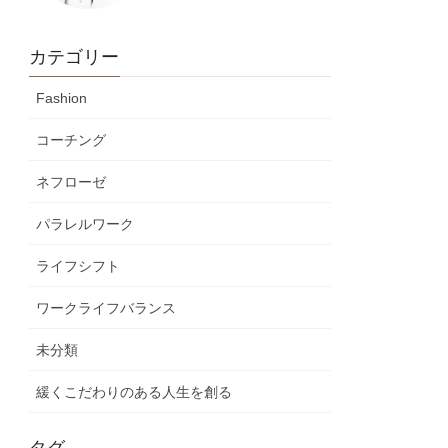
カテゴリー
Fashion
コーチング
ネフローゼ
パラレルワーク
ライフシフト
ワークライフバランス
未分類
緩くこだわりのある人生を創る
タグ