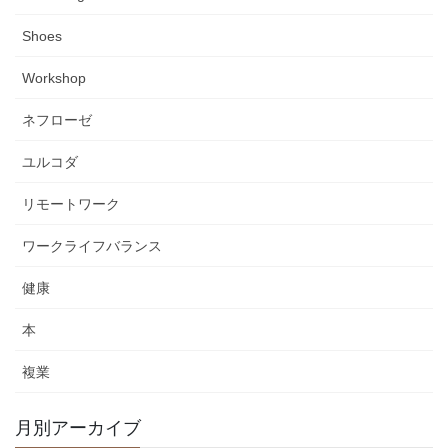
Shoes
Workshop
ネフローゼ
ユルコダ
リモートワーク
ワークライフバランス
健康
本
複業
月別アーカイブ