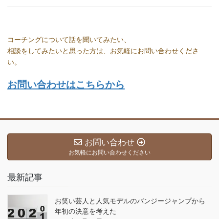
コーチングについて話を聞いてみたい、
相談をしてみたいと思った方は、お気軽にお問い合わせくださ
い。
お問い合わせはこちらから
お問い合わせ
お気軽にお問い合わせください
最新記事
お笑い芸人と人気モデルのバンジージャンプから
年初の決意を考えた