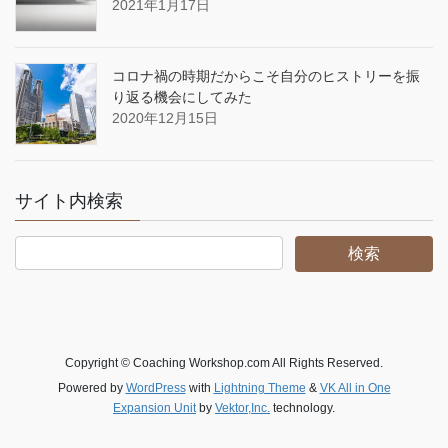
2021年1月17日
コロナ禍の時期だからこそ自分のヒストリーを振
り返る機会にしてみた
2020年12月15日
サイト内検索
Copyright © Coaching Workshop.com All Rights Reserved.
Powered by
WordPress
with
Lightning Theme
&
VK All in One
Expansion Unit
by
Vektor,Inc.
technology.