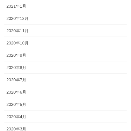
2021年1月
2020年12月
2020年11月
2020年10月
2020年9月
2020年8月
2020年7月
2020年6月
2020年5月
2020年4月
2020年3月