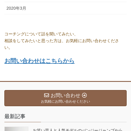
2020年3月
コーチングについて話を聞いてみたい、
相談をしてみたいと思った方は、お気軽にお問い合わせくださ
い。
お問い合わせはこちらから
お問い合わせ
お気軽にお問い合わせください
最新記事
お笑い芸人と人気モデルのバンジージャンプから