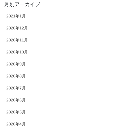
月別アーカイブ
2021年1月
2020年12月
2020年11月
2020年10月
2020年9月
2020年8月
2020年7月
2020年6月
2020年5月
2020年4月