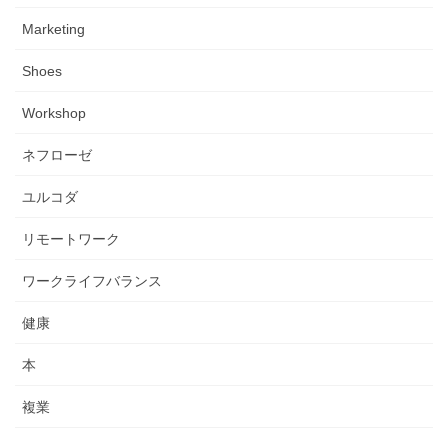
Marketing
Shoes
Workshop
ネフローゼ
ユルコダ
リモートワーク
ワークライフバランス
健康
本
複業