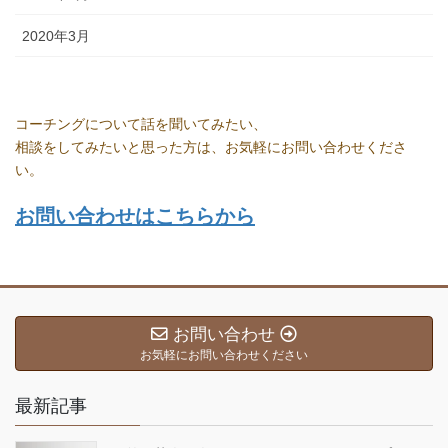
2020年3月
コーチングについて話を聞いてみたい、
相談をしてみたいと思った方は、お気軽にお問い合わせくださ
い。
お問い合わせはこちらから
お問い合わせ
お気軽にお問い合わせください
最新記事