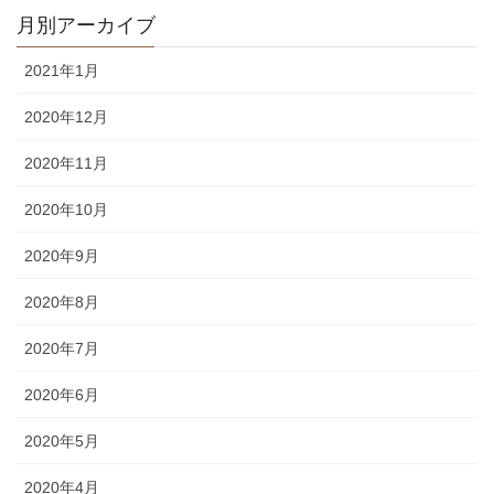
月別アーカイブ
2021年1月
2020年12月
2020年11月
2020年10月
2020年9月
2020年8月
2020年7月
2020年6月
2020年5月
2020年4月