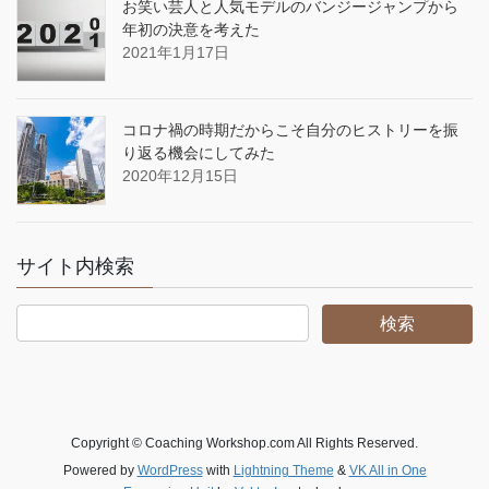
お笑い芸人と人気モデルのバンジージャンプから
年初の決意を考えた
2021年1月17日
コロナ禍の時期だからこそ自分のヒストリーを振
り返る機会にしてみた
2020年12月15日
サイト内検索
Copyright © Coaching Workshop.com All Rights Reserved.
Powered by
WordPress
with
Lightning Theme
&
VK All in One