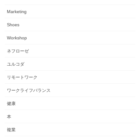
Marketing
Shoes
Workshop
ネフローゼ
ユルコダ
リモートワーク
ワークライフバランス
健康
本
複業