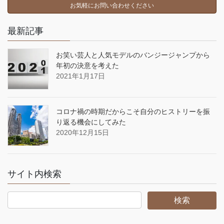
お気軽にお問い合わせください
最新記事
お笑い芸人と人気モデルのバンジージャンプから
年初の決意を考えた
2021年1月17日
コロナ禍の時期だからこそ自分のヒストリーを振
り返る機会にしてみた
2020年12月15日
サイト内検索