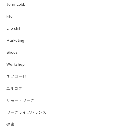
John Lobb
kife
Life shift
Marketing
Shoes
Workshop
ネフローゼ
ユルコダ
リモートワーク
ワークライフバランス
健康