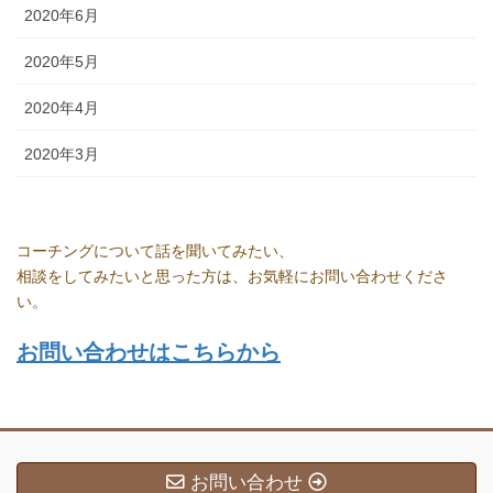
2020年6月
2020年5月
2020年4月
2020年3月
コーチングについて話を聞いてみたい、
相談をしてみたいと思った方は、お気軽にお問い合わせくださ
い。
お問い合わせはこちらから
お問い合わせ