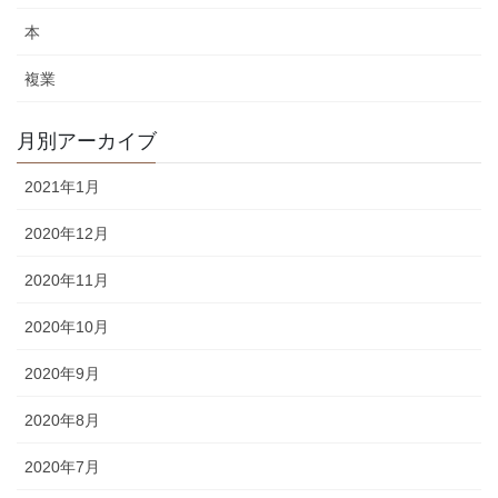
本
複業
月別アーカイブ
2021年1月
2020年12月
2020年11月
2020年10月
2020年9月
2020年8月
2020年7月