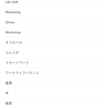
Life shift
Marketing
Shoes
Workshop
ネフローゼ
ユルコダ
リモートワーク
ワークライフバランス
健康
本
複業