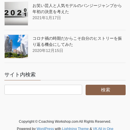
お笑い芸人と人気モデルのバンジージャンプから
年初の決意を考えた
2021年1月17日
コロナ禍の時期だからこそ自分のヒストリーを振
り返る機会にしてみた
2020年12月15日
サイト内検索
Copyright © Coaching Workshop.com All Rights Reserved.
Powered by
WordPress
with
Lightning Theme
&
VK All in One