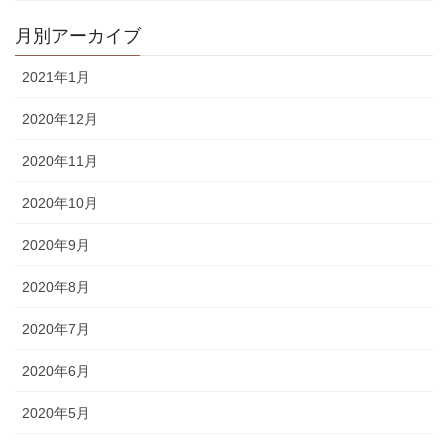
月別アーカイブ
2021年1月
2020年12月
2020年11月
2020年10月
2020年9月
2020年8月
2020年7月
2020年6月
2020年5月