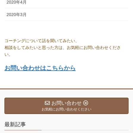
2020年4月
2020年3月
コーチングについて話を聞いてみたい、
相談をしてみたいと思った方は、お気軽にお問い合わせくださ
い。
お問い合わせはこちらから
お問い合わせ
お気軽にお問い合わせください
最新記事