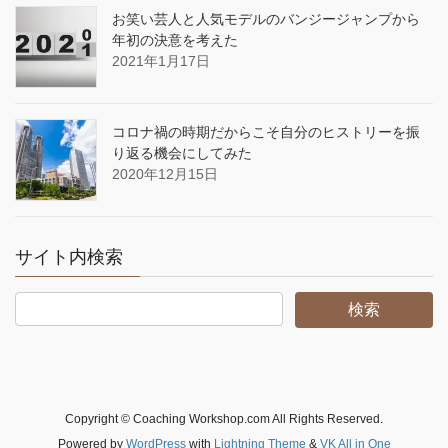
お笑い芸人と人気モデルのバンジージャンプから
年初の決意を考えた
2021年1月17日
コロナ禍の時期だからこそ自分のヒストリーを振
り返る機会にしてみた
2020年12月15日
サイト内検索
Copyright © Coaching Workshop.com All Rights Reserved.
Powered by
WordPress
with
Lightning Theme
&
VK All in One