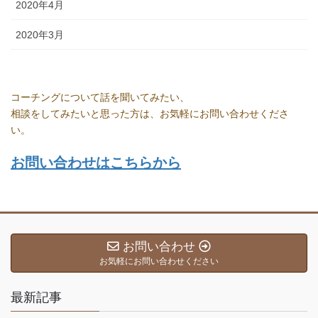
2020年4月
2020年3月
コーチングについて話を聞いてみたい、
相談をしてみたいと思った方は、お気軽にお問い合わせくださ
い。
お問い合わせはこちらから
お問い合わせ
お気軽にお問い合わせください
最新記事