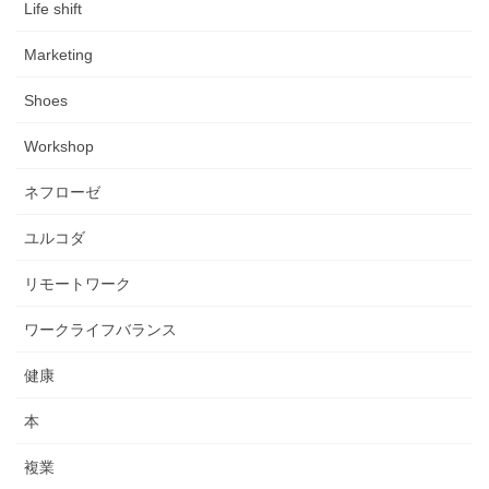
Life shift
Marketing
Shoes
Workshop
ネフローゼ
ユルコダ
リモートワーク
ワークライフバランス
健康
本
複業