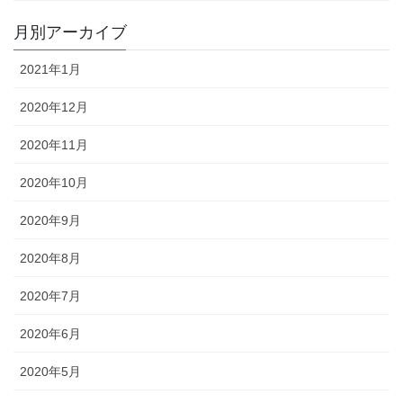
月別アーカイブ
2021年1月
2020年12月
2020年11月
2020年10月
2020年9月
2020年8月
2020年7月
2020年6月
2020年5月