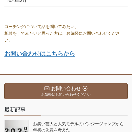
2020年3月
コーチングについて話を聞いてみたい、
相談をしてみたいと思った方は、お気軽にお問い合わせくださ
い。
お問い合わせはこちらから
お問い合わせ
お気軽にお問い合わせください
最新記事
お笑い芸人と人気モデルのバンジージャンプから
年初の決意を考えた