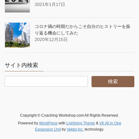
2021年1月17日
コロナ禍の時期だからこそ自分のヒストリーを振
り返る機会にしてみた
2020年12月15日
サイト内検索
Copyright © Coaching Workshop.com All Rights Reserved.
Powered by
WordPress
with
Lightning Theme
&
VK All in One
Expansion Unit
by
Vektor,Inc.
technology.