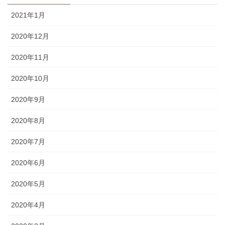
2021年1月
2020年12月
2020年11月
2020年10月
2020年9月
2020年8月
2020年7月
2020年6月
2020年5月
2020年4月