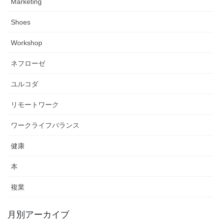
Marketing
Shoes
Workshop
ネフローゼ
ユルコダ
リモートワーク
ワークライフバランス
健康
本
複業
月別アーカイブ