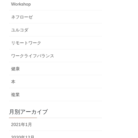
Workshop
ネフローゼ
ユルコダ
リモートワーク
ワークライフバランス
健康
本
複業
月別アーカイブ
2021年1月
2020年12月