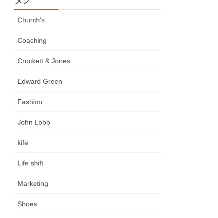
Church's
Coaching
Crockett & Jones
Edward Green
Fashion
John Lobb
kife
Life shift
Marketing
Shoes