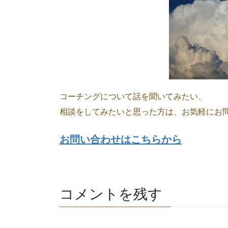
コーチングについて話を聞いてみたい、
相談をしてみたいと思った方は、お気軽にお
お問い合わせはこちらから
コメントを残す