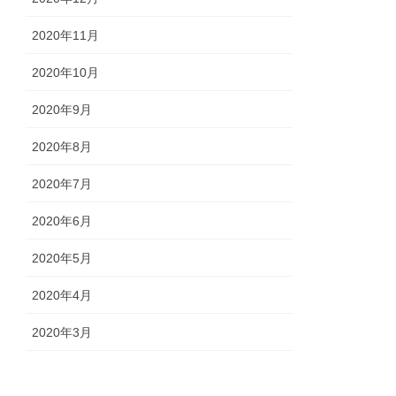
2020年11月
2020年10月
2020年9月
2020年8月
2020年7月
2020年6月
2020年5月
2020年4月
2020年3月