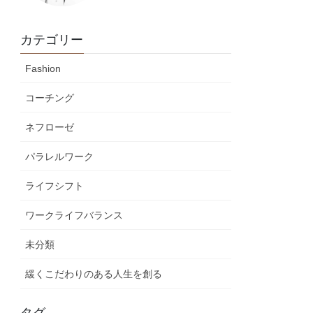
カテゴリー
Fashion
コーチング
ネフローゼ
パラレルワーク
ライフシフト
ワークライフバランス
未分類
緩くこだわりのある人生を創る
タグ