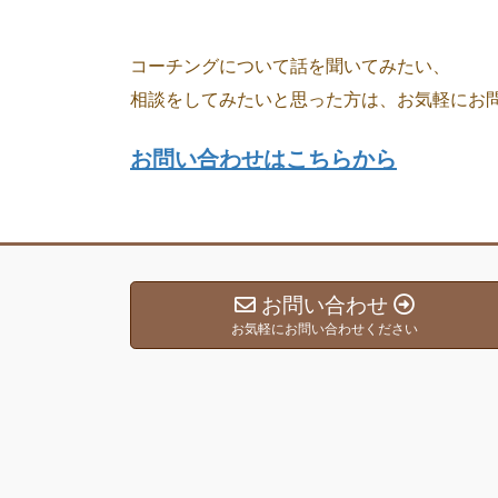
コーチングについて話を聞いてみたい、
相談をしてみたいと思った方は、お気軽にお
お問い合わせはこちらから
お問い合わせ
お気軽にお問い合わせください