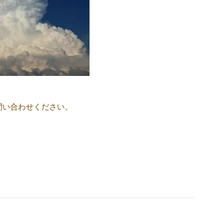
問い合わせください。