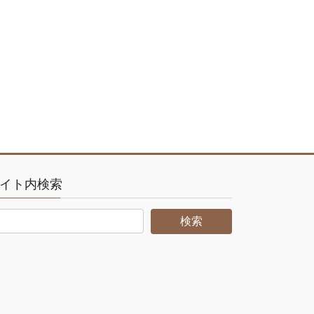
イト内検索