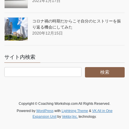
2021年1月17日
コロナ禍の時期だからこそ自分のヒストリーを振
り返る機会にしてみた
2020年12月15日
サイト内検索
Copyright © Coaching Workshop.com All Rights Reserved.
Powered by
WordPress
with
Lightning Theme
&
VK All in One
Expansion Unit
by
Vektor,Inc.
technology.