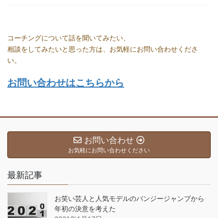
コーチングについて話を聞いてみたい、
相談をしてみたいと思った方は、お気軽にお問い合わせくださ
い。
お問い合わせはこちらから
お問い合わせ
お気軽にお問い合わせください
最新記事
お笑い芸人と人気モデルのバンジージャンプから
年初の決意を考えた