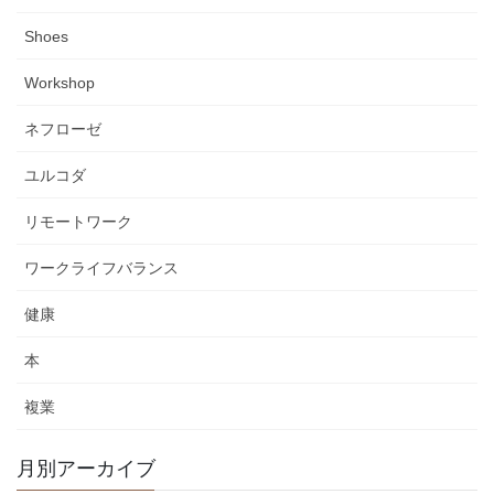
Shoes
Workshop
ネフローゼ
ユルコダ
リモートワーク
ワークライフバランス
健康
本
複業
月別アーカイブ