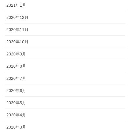
2021年1月
2020年12月
2020年11月
2020年10月
2020年9月
2020年8月
2020年7月
2020年6月
2020年5月
2020年4月
2020年3月