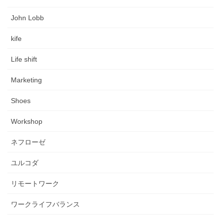
John Lobb
kife
Life shift
Marketing
Shoes
Workshop
ネフローゼ
ユルコダ
リモートワーク
ワークライフバランス