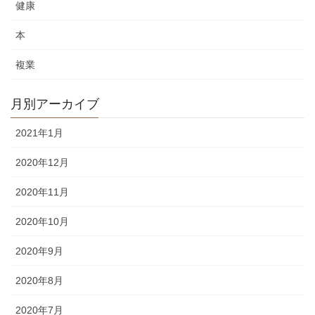
健康
本
複業
月別アーカイブ
2021年1月
2020年12月
2020年11月
2020年10月
2020年9月
2020年8月
2020年7月