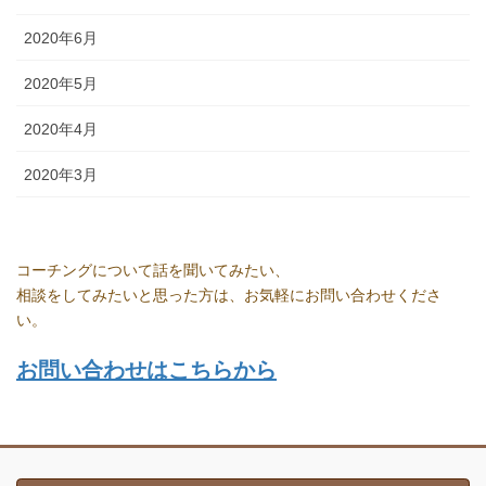
2020年6月
2020年5月
2020年4月
2020年3月
コーチングについて話を聞いてみたい、
相談をしてみたいと思った方は、お気軽にお問い合わせくださ
い。
お問い合わせはこちらから