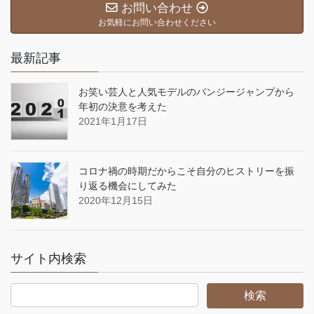
お問い合わせ
お気軽にお問い合わせください
最新記事
お笑い芸人と人気モデルのバンジージャンプから
年初の決意を考えた
2021年1月17日
コロナ禍の時期だからこそ自分のヒストリーを振
り返る機会にしてみた
2020年12月15日
サイト内検索