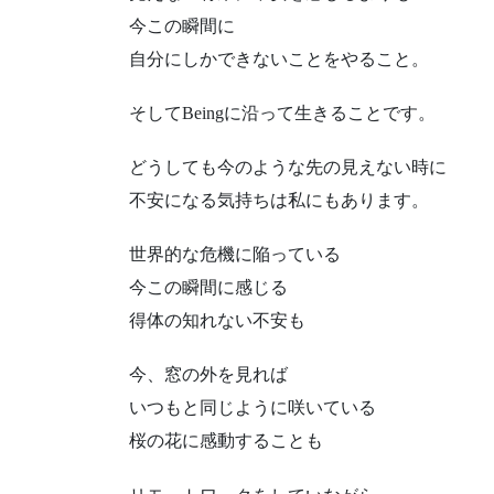
今この瞬間に
自分にしかできないことをやること。
そしてBeingに沿って生きることです。
どうしても今のような先の見えない時に
不安になる気持ちは私にもあります。
世界的な危機に陥っている
今この瞬間に感じる
得体の知れない不安も
今、窓の外を見れば
いつもと同じように咲いている
桜の花に感動することも