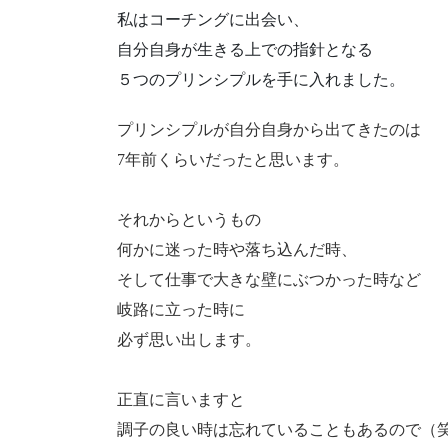
私はコーチングに出会い、
自分自身が生きる上での指針となる
５つのプリンシプルを手に入れました。
プリンシプルが自分自身から出てきたのは
7年前くらいだったと思います。
それからというもの
何かに迷った時や落ち込んだ時、
そして仕事で大きな壁にぶつかった時など
岐路に立った時に
必ず思い出します。
正直に言いますと
調子の良い時は忘れていることもあるので（