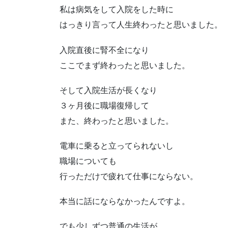
私は病気をして入院をした時に
はっきり言って人生終わったと思いました。
入院直後に腎不全になり
ここでまず終わったと思いました。
そして入院生活が長くなり
３ヶ月後に職場復帰して
また、終わったと思いました。
電車に乗ると立ってられないし
職場についても
行っただけで疲れて仕事にならない。
本当に話にならなかったんですよ。
でも少しずつ普通の生活が