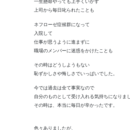
一生懸命やっても上手くいかず
上司から毎日叱られたことも
ネフローゼ症候群になって
入院して
仕事が思うように進まずに
職場のメンバーに迷惑をかけたことも
その時はどうしようもない
恥ずかしさや悔しさでいっぱいでした。
今では過去は全て事実なので
自分のものとして受け入れる気持ちになりま
その時は、本当に毎日が辛かったです。
色々ありましたが、