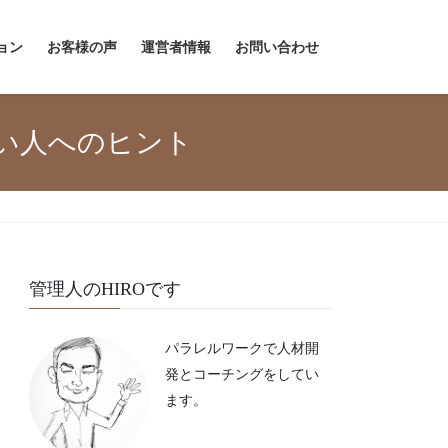
ョン
お客様の声
運営者情報
お問い合わせ
い人へのヒント
管理人のHIROです
パラレルワークで人材開
発とコーチングをしてい
ます。