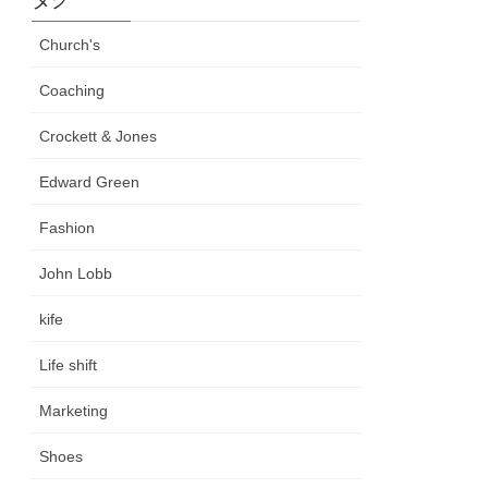
Church's
Coaching
Crockett & Jones
Edward Green
Fashion
John Lobb
kife
Life shift
Marketing
Shoes