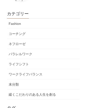
カテゴリー
Fashion
コーチング
ネフローゼ
パラレルワーク
ライフシフト
ワークライフバランス
未分類
緩くこだわりのある人生を創る
タグ