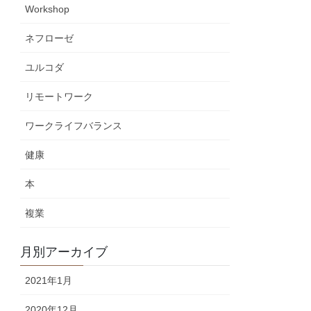
Workshop
ネフローゼ
ユルコダ
リモートワーク
ワークライフバランス
健康
本
複業
月別アーカイブ
2021年1月
2020年12月