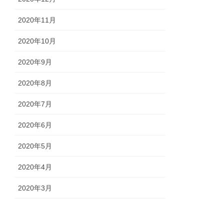
2020年11月
2020年10月
2020年9月
2020年8月
2020年7月
2020年6月
2020年5月
2020年4月
2020年3月