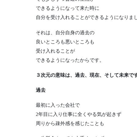
できるようになって来た時に
自分を受け入れることができるようになりま
それは、自分自身の過去の
良いところも悪いところも
受け入れることが
できるようになったからです。
３次元の意味は、過去、現在、そして未来で
過去
最初に入った会社で
2年目に入り仕事に全くやる気が起きず
周りから疎外感を感じたことも