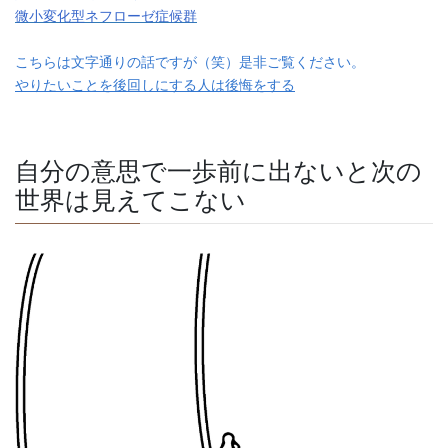
微小変化型ネフローゼ症候群
こちらは文字通りの話ですが（笑）是非ご覧ください。
やりたいことを後回しにする人は後悔をする
自分の意思で一歩前に出ないと次の
世界は見えてこない