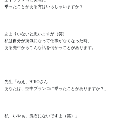
乗ったことがある方はいらしゃいますか？
あまりいないと思いますが（笑）
私は自分が病気になって仕事がなくなった時、
ある先生からこんな話を伺かっことがあります。
先生「ねえ、HIROさん
あなたは、空中ブランコに乗ったことがありますか？」
私「いやぁ、流石にないですよ（笑）」