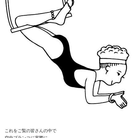
これをご覧の皆さんの中で
空中ブランコに実際に