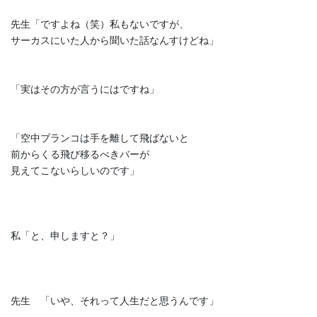
先生「ですよね（笑）私もないですが、
サーカスにいた人から聞いた話なんすけどね」
「実はその方が言うにはですね」
「空中ブランコは手を離して飛ばないと
前からくる飛び移るべきバーが
見えてこないらしいのです」
私「と、申しますと？」
先生 「いや、それって人生だと思うんです」